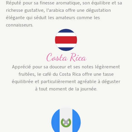
Réputé pour sa finesse aromatique, son équilibre et sa
richesse gustative, l’arabica offre une dégustation
élégante qui séduit les amateurs comme les
connaisseurs.
Costa Rica
Apprécié pour sa douceur et ses notes légèrement
fruitées, le café du Costa Rica offre une tasse
équilibrée et particulièrement agréable à déguster
à tout moment de la journée.