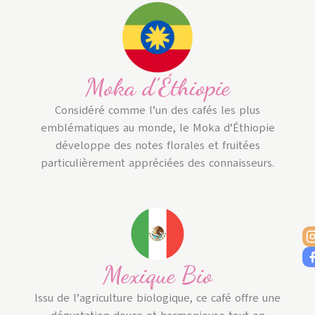
Moka d’Éthiopie
Considéré comme l’un des cafés les plus
emblématiques au monde, le Moka d’Éthiopie
développe des notes florales et fruitées
particulièrement appréciées des connaisseurs.
Mexique Bio
Issu de l’agriculture biologique, ce café offre une