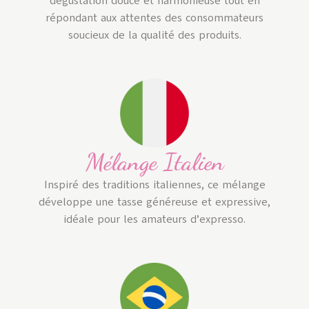
dégustation douce et harmonieuse tout en
répondant aux attentes des consommateurs
soucieux de la qualité des produits.
Mélange Italien
Inspiré des traditions italiennes, ce mélange
développe une tasse généreuse et expressive,
idéale pour les amateurs d’expresso.