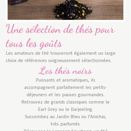
Une sélection de thés pour
tous les goûts
Les amateurs de thé trouveront également un large
choix de références soigneusement sélectionnées.
Les thés noirs
Puissants et aromatiques, ils
accompagnent parfaitement les petits-
déjeuners et les pauses gourmandes.
Retrouvez de grands classiques comme le
Earl Grey ou le Darjeeling.
Succombez au Jardin Bleu ou l’Anichaï,
très parfumés.