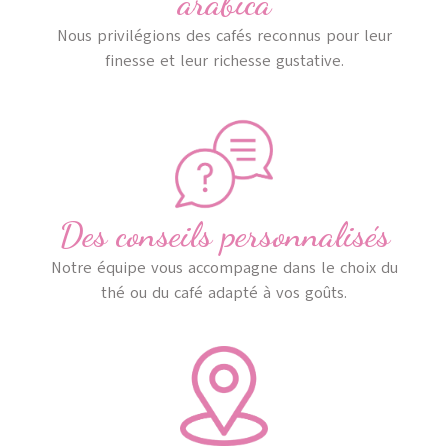
arabica
Nous privilégions des cafés reconnus pour leur
finesse et leur richesse gustative.
Des conseils personnalisés
Notre équipe vous accompagne dans le choix du
thé ou du café adapté à vos goûts.