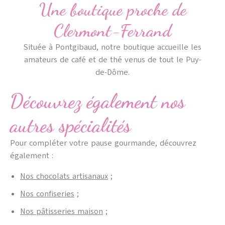
Une boutique proche de
Clermont-Ferrand
Située à Pontgibaud, notre boutique accueille les
amateurs de café et de thé venus de tout le Puy-
de-Dôme.
Découvrez également nos
autres spécialités
Pour compléter votre pause gourmande, découvrez
également :
Nos chocolats artisanaux
;
Nos confiseries
;
Nos pâtisseries maison
;