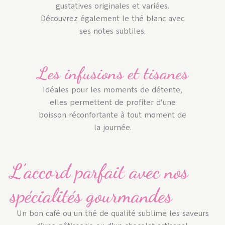
gustatives originales et variées.
Découvrez également le thé blanc avec
ses notes subtiles.
Les infusions et tisanes
Idéales pour les moments de détente,
elles permettent de profiter d’une
boisson réconfortante à tout moment de
la journée.
L’accord parfait avec nos
spécialités gourmandes
Un bon café ou un thé de qualité sublime les saveurs