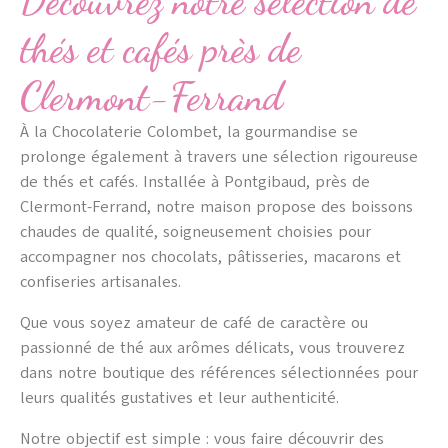
Découvrez notre sélection de
thés et cafés près de
Clermont-Ferrand
À la Chocolaterie Colombet, la gourmandise se
prolonge également à travers une sélection rigoureuse
de thés et cafés. Installée à Pontgibaud, près de
Clermont-Ferrand, notre maison propose des boissons
chaudes de qualité, soigneusement choisies pour
accompagner nos chocolats, pâtisseries, macarons et
confiseries artisanales.
Que vous soyez amateur de café de caractère ou
passionné de thé aux arômes délicats, vous trouverez
dans notre boutique des références sélectionnées pour
leurs qualités gustatives et leur authenticité.
Notre objectif est simple : vous faire découvrir des