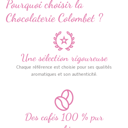
Pourquoi choisir la
Chocolaterie Colombet ?
Une sélection rigoureuse
Chaque référence est choisie pour ses qualités
aromatiques et son authenticité.
Des cafés 100 % pur