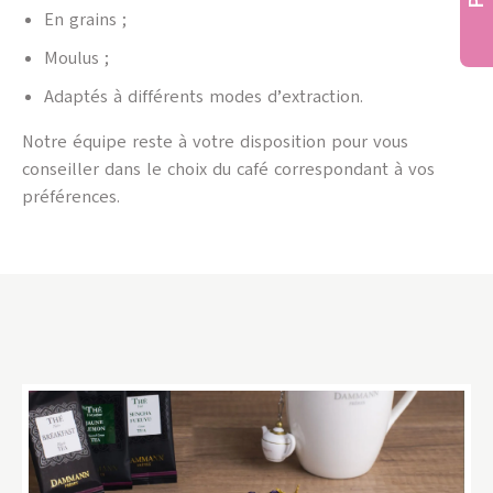
En grains ;
Moulus ;
Adaptés à différents modes d’extraction.
Notre équipe reste à votre disposition pour vous
conseiller dans le choix du café correspondant à vos
préférences.