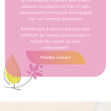
La Chocolaterie Colombet vous invite à
découvrir sa sélection de thés et cafés
soigneusement choisis pour accompagner
tous vos moments gourmands.
N’hésitez pas à venir en boutique pour
bénéficier de conseils personnalisés et
trouver les saveurs qui vous
correspondent.
Prendre contact