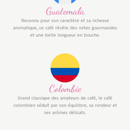
Guatemala
Reconnu pour son caractère et sa richesse
aromatique, ce café révèle des notes gourmandes
et une belle longueur en bouche.
Colombie
Grand classique des amateurs de café, le café
colombien séduit par son équilibre, sa rondeur et
ses arômes délicats.