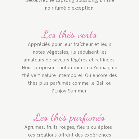
Découvrez le Lapsong Souchong, un thé
noir fumé d’exception.
Les thés verts
Appréciés pour leur fraîcheur et leurs
notes végétales, ils séduisent les
amateurs de saveurs légères et raffinées.
Nous proposons notamment du Yunnan, un
thé vert nature intemporel. Ou encore des
thés plus parfumés comme le Bali ou
l’Enjoy Summer.
Les thés parfumés
Agrumes, fruits rouges, fleurs ou épices :
ces créations offrent des expériences