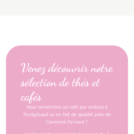
Venez découvrir notre
sélection de thés et
cafés
Vous recherchez un café pur arabica à
Pontgibaud ou un thé de qualité près de
Clermont-Ferrand ?