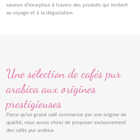
saveurs d’exception à travers des produits qui invitent
au voyage et à la dégustation.
Une sélection de cafés pur
arabica aux origines
prestigieuses
Parce qu’un grand café commence par une origine de
qualité, nous avons choisi de proposer exclusivement
des cafés pur arabica.