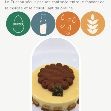
Le Trianon séduit par son contraste entre le fondant de
la mousse et le croustillant du praliné.