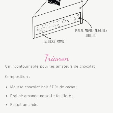
Trianon
Un incontournable pour les amateurs de chocolat.
Composition :
Mousse chocolat noir 67 % de cacao ;
Praliné amande-noisette feuilleté ;
Biscuit amande.