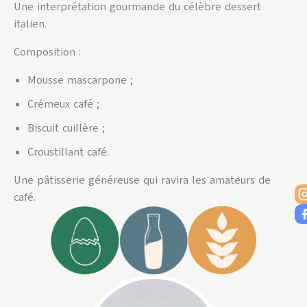
Une interprétation gourmande du célèbre dessert
italien.
Composition :
Mousse mascarpone ;
Crémeux café ;
Biscuit cuillère ;
Croustillant café.
Une pâtisserie généreuse qui ravira les amateurs de
café.