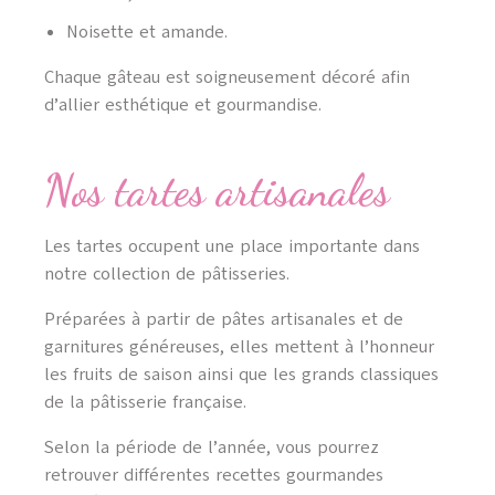
Noisette et amande.
Chaque gâteau est soigneusement décoré afin
d’allier esthétique et gourmandise.
Nos tartes artisanales
Les tartes occupent une place importante dans
notre collection de pâtisseries.
Préparées à partir de pâtes artisanales et de
garnitures généreuses, elles mettent à l’honneur
les fruits de saison ainsi que les grands classiques
de la pâtisserie française.
Selon la période de l’année, vous pourrez
retrouver différentes recettes gourmandes