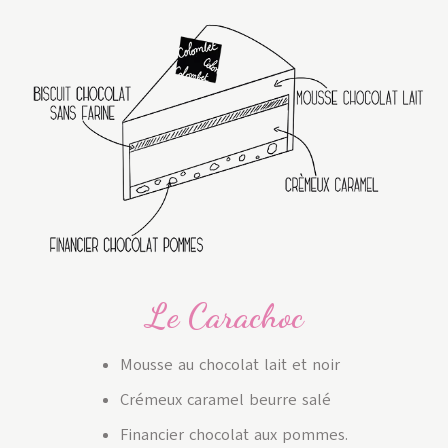
Le Carachoc
Mousse au chocolat lait et noir
Crémeux caramel beurre salé
Financier chocolat aux pommes.