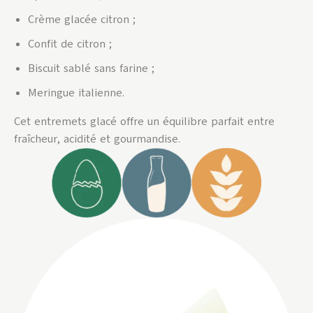
Crème glacée citron ;
Confit de citron ;
Biscuit sablé sans farine ;
Meringue italienne.
Cet entremets glacé offre un équilibre parfait entre
fraîcheur, acidité et gourmandise.