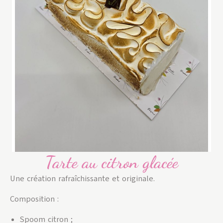
Tarte au citron glacée
Une création rafraîchissante et originale.
Composition :
Spoom citron ;