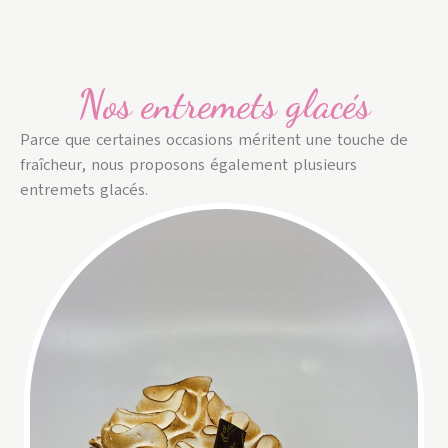
Nos entremets glacés
Parce que certaines occasions méritent une touche de
fraîcheur, nous proposons également plusieurs
entremets glacés.