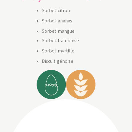
Sorbet citron
Sorbet ananas
Sorbet mangue
Sorbet framboise
Sorbet myrtille
Biscuit génoise