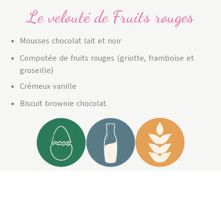
Le velouté de Fruits rouges
Mousses chocolat lait et noir
Compotée de fruits rouges (griotte, framboise et
groseille)
Crémeux vanille
Biscuit brownie chocolat.