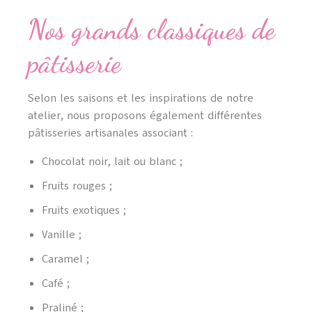
Nos grands classiques de
pâtisserie
Selon les saisons et les inspirations de notre
atelier, nous proposons également différentes
pâtisseries artisanales associant :
Chocolat noir, lait ou blanc ;
Fruits rouges ;
Fruits exotiques ;
Vanille ;
Caramel ;
Café ;
Praliné ;