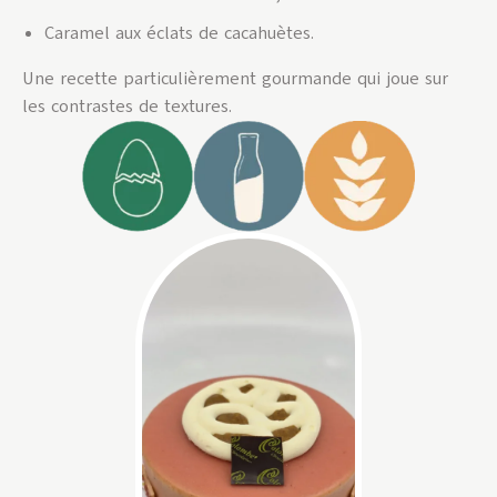
Caramel aux éclats de cacahuètes.
Une recette particulièrement gourmande qui joue sur
les contrastes de textures.