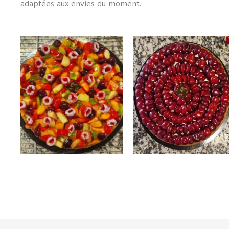
adaptées aux envies du moment.