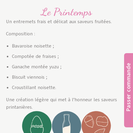
Le Printemps
Un entremets frais et délicat aux saveurs fruitées.
Composition :
Bavaroise noisette ;
Compotée de fraises ;
Passer commande
Ganache montée yuzu ;
Biscuit viennois ;
Croustillant noisette.
Une création légère qui met à l’honneur les saveurs
printanières.