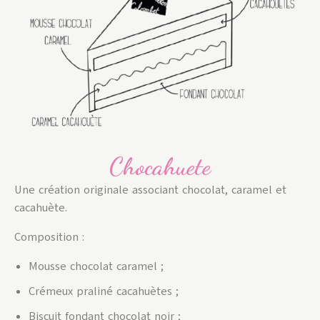
Chocahuete
Une création originale associant chocolat, caramel et
cacahuète.
Composition :
Mousse chocolat caramel ;
Crémeux praliné cacahuètes ;
Biscuit fondant chocolat noir ;