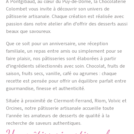
À Pontgibaud, au cœur du Puy-de-Dôme, la Chocolaterie
Colombet vous invite à découvrir son univers de
pâtisserie artisanale. Chaque création est réalisée avec
passion dans notre atelier afin d’offrir des desserts aussi
beaux que savoureux.
Que ce soit pour un anniversaire, une réception
familiale, un repas entre amis ou simplement pour se
faire plaisir, nos pâtisseries sont élaborées à partir
d’ingrédients sélectionnés avec soin. Chocolat, fruits de
saison, fruits secs, vanille, café ou agrumes : chaque
recette est pensée pour offrir un équilibre parfait entre
gourmandise, finesse et authenticité.
Située à proximité de Clermont-Ferrand, Riom, Volvic et
Orcines, notre pâtisserie artisanale accueille toute
l’année les amateurs de desserts de qualité à la
recherche de saveurs authentiques.