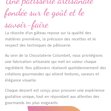
Une pâtisserie artisanale
fondée sur le goût et le
savoir-faire
La réussite d’un gâteau repose sur la qualité des
matières premières, la précision des recettes et le
respect des techniques de pâtisserie.
Au sein de la Chocolaterie Colombet, nous privilégions
une fabrication artisanale qui met en valeur chaque
ingrédient. Nos pâtissiers réalisent quotidiennement des
créations gourmandes qui allient textures, saveurs et
élégance visuelle.
Chaque dessert est conçu pour procurer une expérience
gustative unique, tout en répondant aux attentes des
gourmands les plus exigeants.