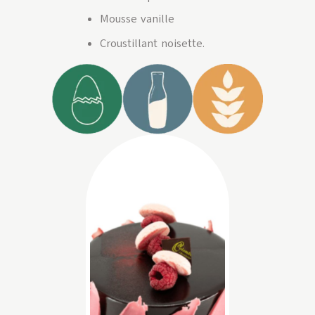
Mousse vanille
Croustillant noisette.