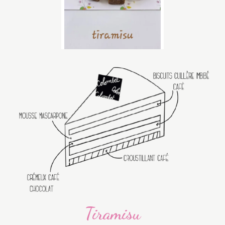
Tiramisu