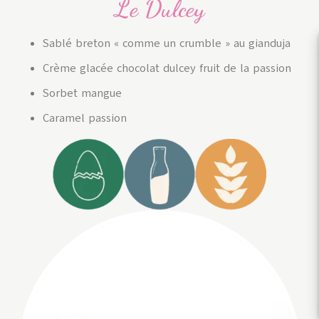
Le Dulcey
Sablé breton « comme un crumble » au gianduja
Crème glacée chocolat dulcey fruit de la passion
Sorbet mangue
Caramel passion