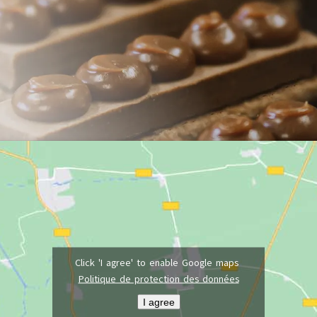
Click 'I agree' to enable Google maps
Politique de protection des données
I agree