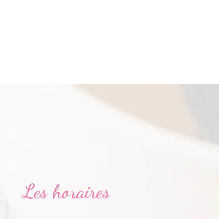
Les horaires