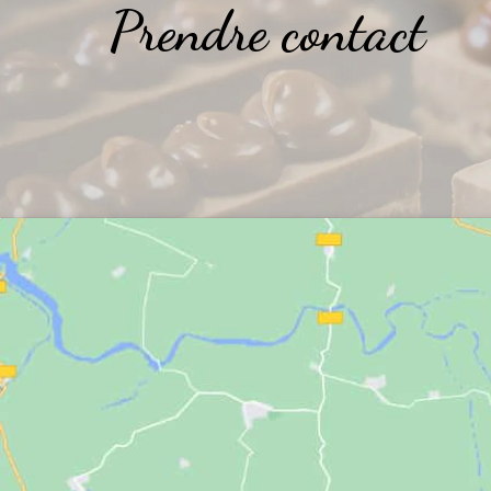
Prendre contact