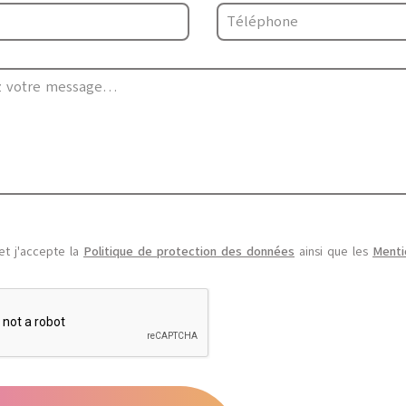
 et j'accepte la
Politique de protection des données
ainsi que les
Menti